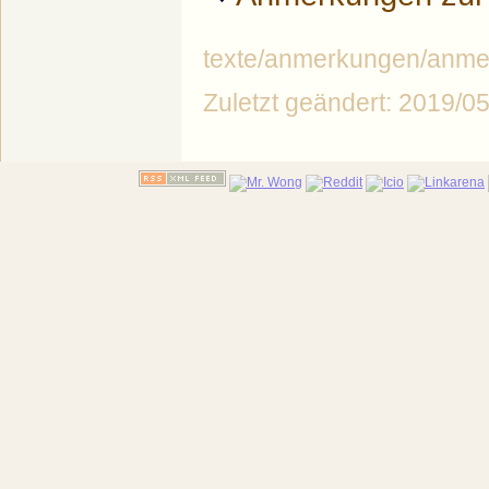
texte/anmerkungen/anme
Zuletzt geändert: 2019/