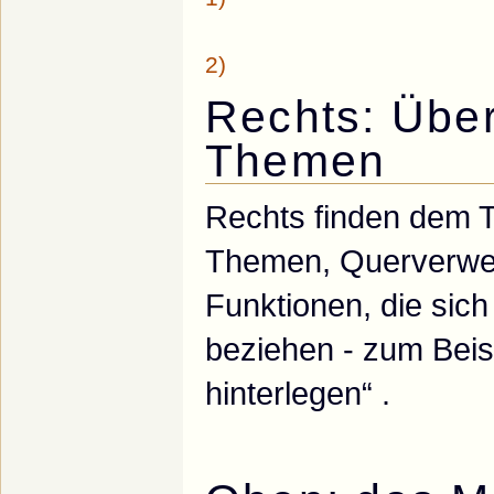
2)
Rechts: Übe
Themen
Rechts finden dem 
Themen, Querverwei
Funktionen, die sich
beziehen - zum Beis
hinterlegen“ .