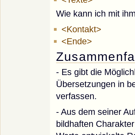
Wie kann ich mit i
<Kontakt>
<Ende>
Zusammenfa
- Es gibt die Möglich
Übersetzungen in b
verfassen.
- Aus dem seiner Au
bildhaften Charakte