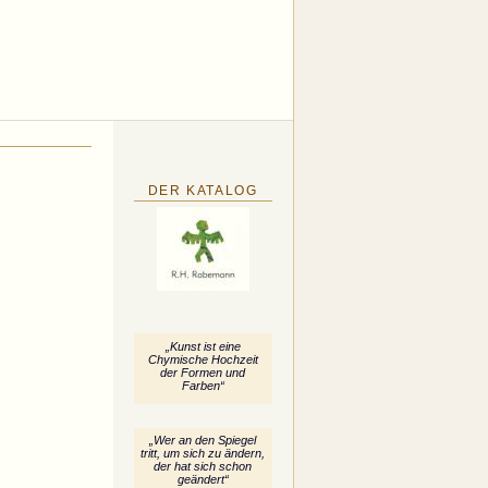
DER KATALOG
„Kunst ist eine
Chymische Hochzeit
der Formen und
Farben“
„Wer an den Spiegel
tritt, um sich zu ändern,
der hat sich schon
geändert“