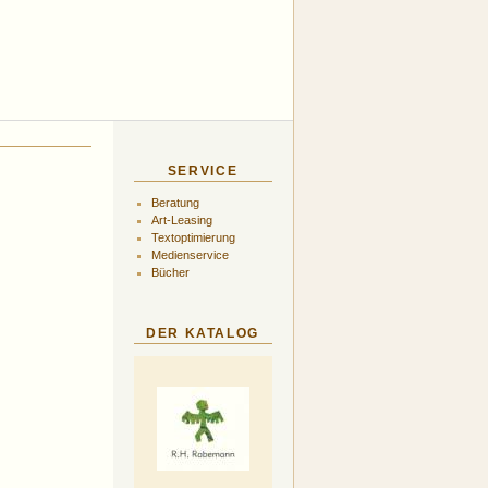
SERVICE
Beratung
Art-Leasing
Textoptimierung
Medienservice
Bücher
DER KATALOG