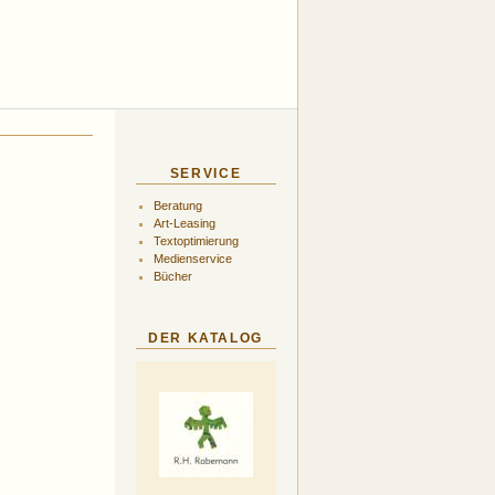
SERVICE
Beratung
Art-Leasing
Textoptimierung
Medienservice
Bücher
DER KATALOG